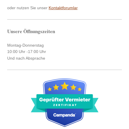
oder nutzen Sie unser
Kontaktforumlar
.
Unsere Öffnungszeiten
Montag-Donnerstag
10:00 Uhr -17:00 Uhr
Und nach Absprache