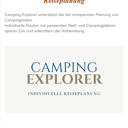
Reiseplanung
Camping Explorer unterstützt bei der entspannten Planung von
Campingreisen.
Individuelle Routen mit passenden Stell- und Campingplätzen
sparen Zeit und erleichtern die Vorbereitung.