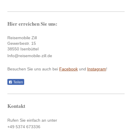
Hier erreichen Sie uns:
Reisemobile Zill
Gewerbestr. 15
38550 Isenbüttel
Info@reisemobile-zill.de
Besuchen Sie uns auch bei
Facebook
und
Instagram
!
Teilen
Kontakt
Rufen Sie einfach an unter
+49 5374 673336