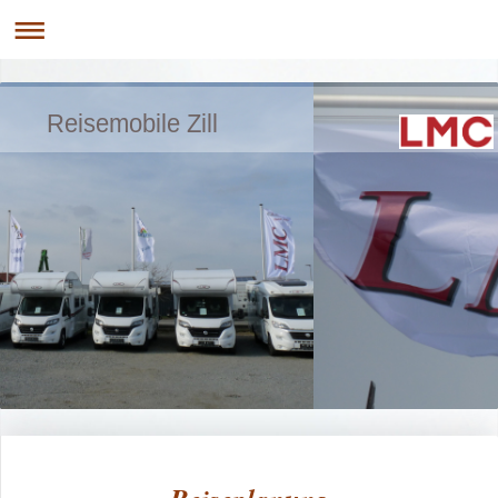
Reisemobile Zill