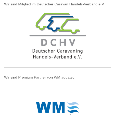
Wir sind Mitglied im Deutscher Caravan Handels-Verband e.V
Wir sind Premium Partner von WM aquatec.