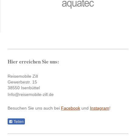
Hier erreichen Sie uns:
Reisemobile Zill
Gewerbestr. 15
38550 Isenbüttel
Info@reisemobile-zill.de
Besuchen Sie uns auch bei
Facebook
und
Instagram
!
Teilen