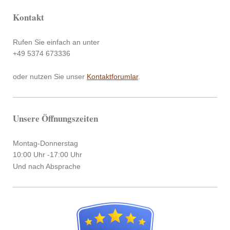
Kontakt
Rufen Sie einfach an unter
+49 5374 673336
oder nutzen Sie unser
Kontaktforumlar
.
Unsere Öffnungszeiten
Montag-Donnerstag
10:00 Uhr -17:00 Uhr
Und nach Absprache