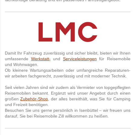
Damit Ihr Fahrzeug zuverlässig und sicher bleibt, bieten wir Ihnen
umfassende
Werkstatt-
und
Serviceleistungen
für Reisemobile
und Wohnwagen.
Ob kleinere Wartungsarbeiten oder umfangreiche Reparaturen-
wir arbeiten fachgerecht, zuverlässig und mit moderner Technik.
Seit vielen Jahren sind wir zudem als Vermieter von topgepflegten
Reisemobilen bekannt. Ergänzt wird unser Angebot durch einen
großen
Zubehör-Shop
, der alles bereithält, was Sie für Camping
und Freizeit benötigen.
Besuchen Sie uns gerne persönlich in Isenbüttel – wir freuen uns
darauf, Sie bei Reisemobile Zill willkommen zu heißen.