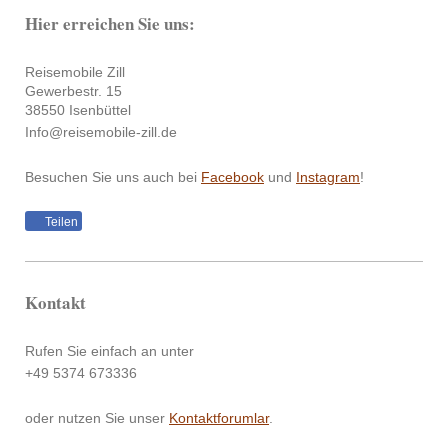
Hier erreichen Sie uns:
Reisemobile Zill
Gewerbestr. 15
38550 Isenbüttel
Info@reisemobile-zill.de
Besuchen Sie uns auch bei
Facebook
und
Instagram
!
Teilen
Kontakt
Rufen Sie einfach an unter
+49 5374 673336
oder nutzen Sie unser
Kontaktforumlar
.