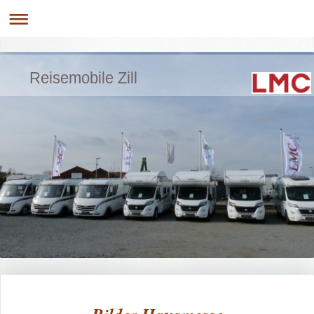
Reisemobile Zill