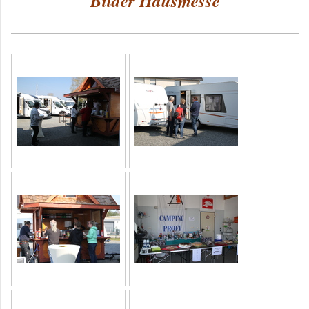
Bilder Hausmesse