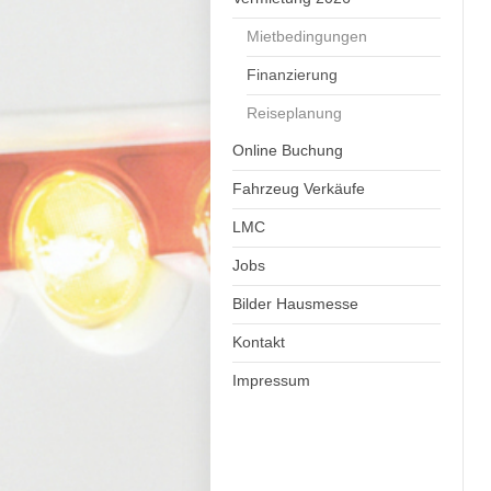
Mietbedingungen
Finanzierung
Reiseplanung
Online Buchung
Fahrzeug Verkäufe
LMC
Jobs
Bilder Hausmesse
Kontakt
Impressum