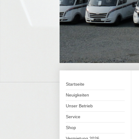
Startseite
Neuigkeiten
Unser Betrieb
Service
Shop
Vermietung 2026