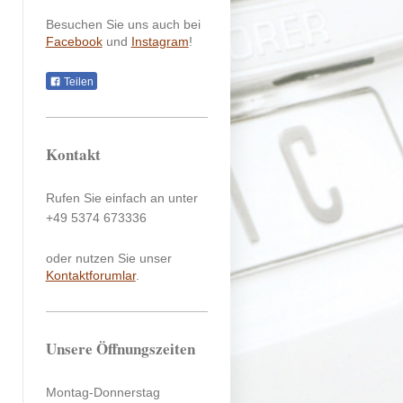
Besuchen Sie uns auch bei
Facebook
und
Instagram
!
Teilen
Kontakt
Rufen Sie einfach an unter
+49 5374 673336
oder nutzen Sie unser
Kontaktforumlar
.
Unsere Öffnungszeiten
Montag-Donnerstag