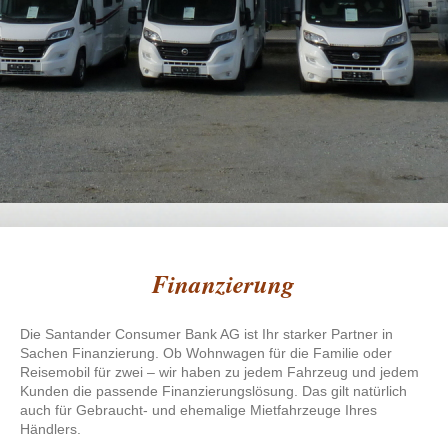
Finanzierung
Die Santander Consumer Bank AG ist Ihr starker Partner in
Sachen Finanzierung. Ob Wohnwagen für die Familie oder
Reisemobil für zwei – wir haben zu jedem Fahrzeug und jedem
Kunden die passende Finanzierungslösung. Das gilt natürlich
auch für Gebraucht- und ehemalige Mietfahrzeuge Ihres
Händlers.