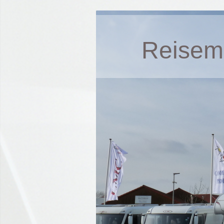
Reisemo