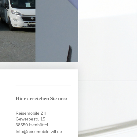
Hier erreichen Sie uns:
Reisemobile Zill
Gewerbestr. 15
38550 Isenbüttel
Info@reisemobile-zill.de