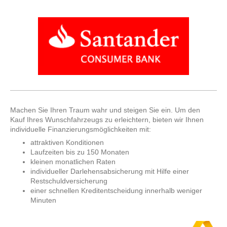
Machen Sie Ihren Traum wahr und steigen Sie ein. Um den
Kauf Ihres Wunschfahrzeugs zu erleichtern, bieten wir Ihnen
individuelle Finanzierungsmöglichkeiten mit:
attraktiven Konditionen
Laufzeiten bis zu 150 Monaten
kleinen monatlichen Raten
individueller Darlehensabsicherung mit Hilfe einer
Restschuldversicherung
einer schnellen Kreditentscheidung innerhalb weniger
Minuten